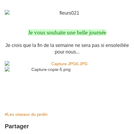
Je vous souhaite une belle journée
Je crois que la fin de la semaine ne sera pas si ensoleillée
pour nous...
#Les oiseaux du jardin
Partager