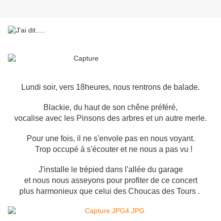
Lundi soir, vers 18heures, nous rentrons de balade.
Blackie, du haut de son chêne préféré,
vocalise avec les Pinsons des arbres et un autre merle.
Pour une fois, il ne s'envole pas en nous voyant.
Trop occupé à s'écouter et ne nous a pas vu !
J'installe le trépied dans l'allée du garage
et nous nous asseyons pour profiter de ce concert
plus harmonieux que celui des Choucas des Tours .