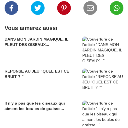
Vous aimerez aussi
DANS MON JARDIN MAGIQUE, IL
PLEUT DES OISEAUX...
REPONSE AU JEU "QUEL EST CE
BRUIT ? "
Il n'y a pas que les oiseaux qui
aiment les boules de graisse...