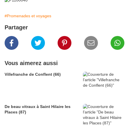
#Promenades et voyages
Partager
Vous aimerez aussi
Villefranche de Conflent (66)
De beau vitraux à Saint Hilaire les
Places (87)