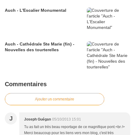
Auch - L'Escalier Monumental
Auch - Cathédrale Ste Marie (fin) -
Nouvelles des tourterelles
Commentaires
Ajouter un commentaire
J
Joseph Guégan
05/10/2013 15:01
Tu as fait un très beau reportage de ce magnifique pont.<br />
Merci beaucoup pour les liens vers mon blog, c'est très