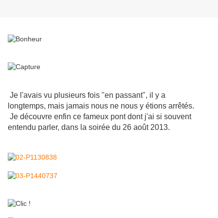
Je l'avais vu plusieurs fois "en passant", il y a
longtemps, mais jamais nous ne nous y étions arrêtés.
Je découvre enfin ce fameux pont dont j'ai si souvent
entendu parler, dans la soirée du 26 août 2013.