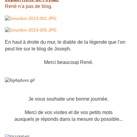
René n'a pas de blog.
En haut à droite du mur, le diable de la légende que l'on
peut lire sur le blog de Joseph.
Merci beaucoup René.
Je vous souhaite une bonne journée.
Merci de vos visites et de vos petits mots
auxquels j
e réponds dans la mesure du possible...