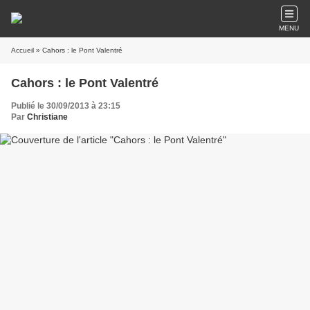
MENU
Accueil
» Cahors : le Pont Valentré
Cahors : le Pont Valentré
Publié le 30/09/2013 à 23:15
Par
Christiane