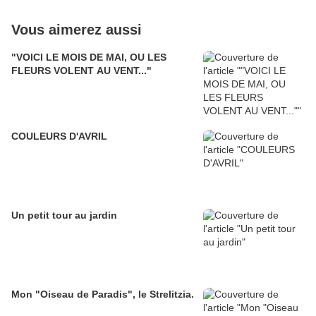
Vous aimerez aussi
"VOICI LE MOIS DE MAI, OU LES
FLEURS VOLENT AU VENT..."
COULEURS D'AVRIL
Un petit tour au jardin
Mon "Oiseau de Paradis", le Strelitzia.