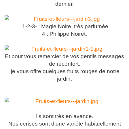
dernier.
1-2-3- : Magie Noire, très parfumée.
4 : Philippe Noiret.
Et pour vous remercier de vos gentils messages
de réconfort,
je vous offre quelques fruits rouges de notre
jardin.
Ils sont très en avance.
Nos cerises sont d'une variété habituellement