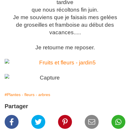
tardive
que nous récoltons fin juin.
Je me souviens que je faisais mes gelées
de groseilles et framboise au début des
vacances.....
Je retourne me reposer.
#Plantes - fleurs - arbres
Partager