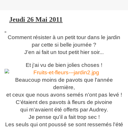
Jeudi 26 Mai 2011
Comment résister à un petit tour dans le jardin
par cette si belle journée ?
J'en ai fait un tout petit hier soir...
Et j'ai vu de bien jolies choses !
Beaucoup moins de pavots que l'année
dernière,
et ceux que nous avons semés n'ont pas levé !
C'étaient des pavots à fleurs de pivoine
qui m'avaient été offerts par Audrey.
Je pense qu'il a fait trop sec !
Les seuls qui ont poussé se sont ressemés l'été