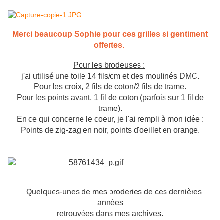
Merci beaucoup Sophie pour ces grilles si gentiment
offertes.
Pour les brodeuses :
j'ai utilisé une toile 14 fils/cm et des moulinés DMC.
Pour les croix, 2 fils de coton/2 fils de trame.
Pour les points avant, 1 fil de coton (parfois sur 1 fil de
trame).
En ce qui concerne le coeur, je l'ai rempli à mon idée :
Points de zig-zag en noir, points d'oeillet en orange.
Quelques-unes de mes broderies de ces dernières
années
retrouvées dans mes archives.