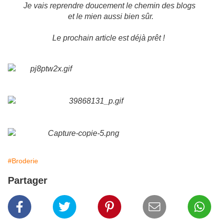
Je vais reprendre doucement le chemin des blogs
et le mien aussi bien sûr.
Le prochain article est déjà prêt !
#Broderie
Partager