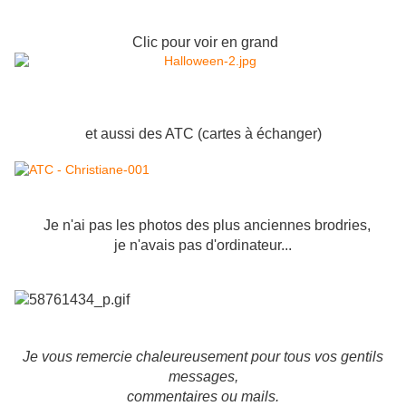
Clic pour voir en grand
et aussi des ATC (cartes à échanger)
Je n'ai pas les photos des plus anciennes brodries
,
je n'avais pas d'ordinateur...
Je vous remercie chaleureusement pour tous vos gentils
messages,
commentaires ou mails.