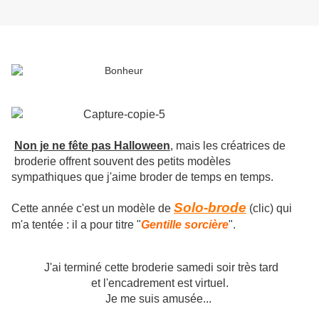
Non je ne fête pas Halloween
, mais les créatrices de
broderie offrent souvent des petits modèles
sympathiques que j'aime broder de temps en temps.
Solo-brode
Cette année c'est un modèle de
(clic) qui
m'a tentée : il a pour titre "
Gentille sorcière
".
J'ai terminé cette broderie samedi soir très tard
et l'encadrement est virtuel.
Je me suis amusée...