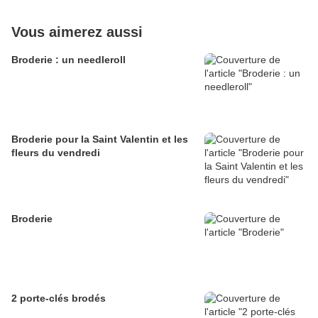
Vous aimerez aussi
Broderie : un needleroll
Broderie pour la Saint Valentin et les
fleurs du vendredi
Broderie
2 porte-clés brodés