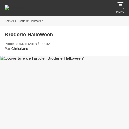
MENU
Accueil
» Broderie Halloween
Broderie Halloween
Publié le 04/11/2013 à 00:02
Par
Christiane