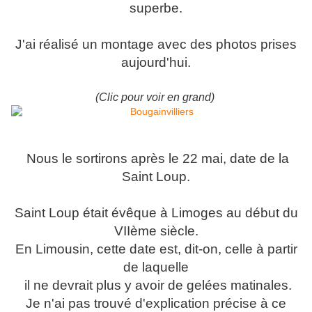
superbe.
J'ai réalisé un montage avec des photos prises
aujourd'hui.
(Clic pour voir en grand)
Nous le sortirons après le 22 mai, date de la
Saint Loup.
Saint Loup était évêque à Limoges au début du
VIIème siècle.
En Limousin, cette date est, dit-on, celle à partir
de laquelle
il ne devrait plus y avoir de gelées matinales.
Je n'ai pas trouvé d'explication précise à ce