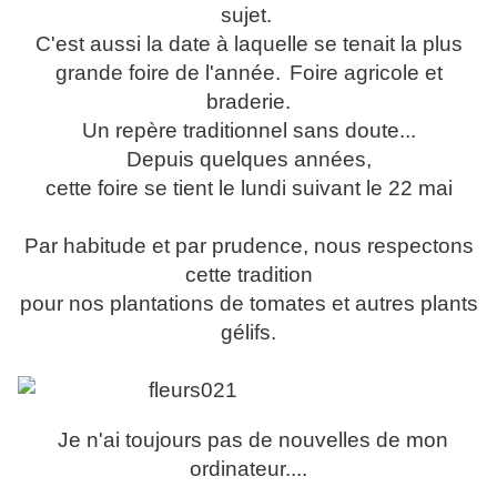
sujet.
C'est aussi la date à laquelle se tenait la plus
grande foire de l'année.
Foire agricole et
braderie.
Un repère traditionnel sans doute...
Depuis quelques années,
cette foire se tient le lundi suivant le 22 mai
Par habitude et par prudence, nous respectons
cette tradition
pour nos plantations de tomates et autres plants
gélifs.
Je n'ai toujours pas de nouvelles de mon
ordinateur....