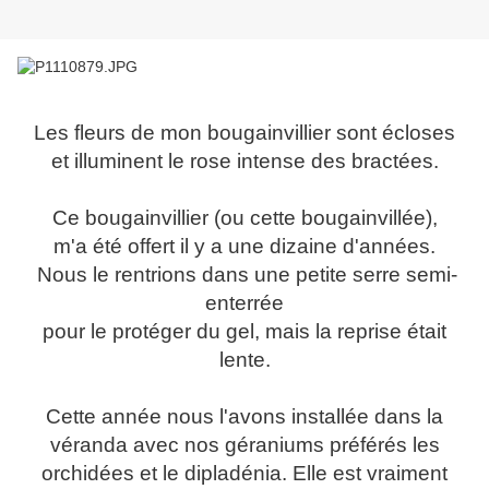
Les fleurs de mon bougainvillier sont écloses
et illuminent le rose intense des bractées.
Ce bougainvillier (ou cette bougainvillée),
m'a été offert il y a une dizaine d'années.
Nous le rentrions dans une petite serre semi-
enterrée
pour le protéger du gel, mais la reprise était
lente.
Cette année nous l'avons installée dans la
véranda avec nos géraniums préférés les
orchidées et le dipladénia. E
lle est vraiment