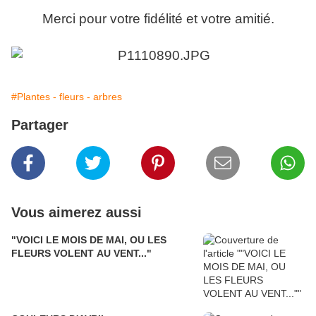
Merci pour votre fidélité et votre amitié.
#Plantes - fleurs - arbres
Partager
Vous aimerez aussi
"VOICI LE MOIS DE MAI, OU LES
FLEURS VOLENT AU VENT..."