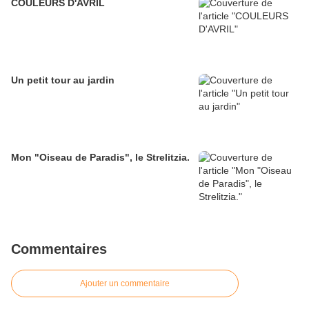
COULEURS D'AVRIL
Un petit tour au jardin
Mon "Oiseau de Paradis", le Strelitzia.
Commentaires
Ajouter un commentaire