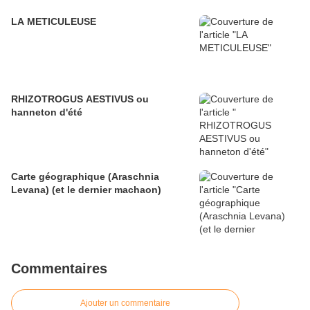
LA METICULEUSE
RHIZOTROGUS AESTIVUS ou
hanneton d'été
Carte géographique (Araschnia
Levana) (et le dernier machaon)
Commentaires
Ajouter un commentaire