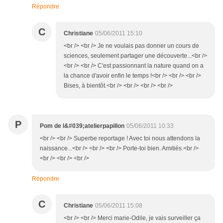
Répondre
C
Christiane
05/06/2011 15:10
<br /> <br /> Je ne voulais pas donner un cours de
sciences, seulement partager une découverte...<br />
<br /> <br /> C'est passionnant la nature quand on a
la chance d'avoir enfin le temps !<br /> <br /> <br />
Bises, à bientôt.<br /> <br /> <br /> <br />
P
Pom de l&#039;atelierpapillon
05/06/2011 10:33
<br /> <br /> Superbe reportage ! Avec toi nous attendons la
naissance...<br /> <br /> <br /> Porte-toi bien. Amitiés.<br />
<br /> <br /> <br />
Répondre
C
Christiane
05/06/2011 15:08
<br /> <br /> Merci marie-Odile, je vais surveiller ça