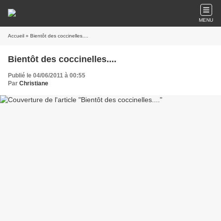
MENU
Accueil
» Bientôt des coccinelles....
Bientôt des coccinelles....
Publié le 04/06/2011 à 00:55
Par
Christiane