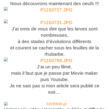
Nous découvrons maintenant des oeufs !!!
J'ai omis de vous dire que les larves sont
nombreuses,
à des stades d'évolutions différents
et courent se cacher sous les feuilles de la
rhubarbe.
J'ai un peu filmé,
mais il faut que je passe par Movie maker
puis Youtube.
Je ne sais pas si mon article sera publié ce
soir....