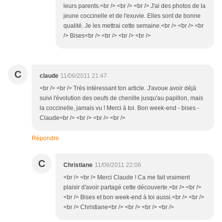
leurs parents.<br /> <br /> <br /> J'ai des photos de la
jeune coccinelle et de l'exuvie. Elles sont de bonne
qualité. Je les mettrai cette semaine.<br /> <br /> <br
/> Bises<br /> <br /> <br /> <br />
C
claude
11/06/2011 21:47
<br /> <br /> Très intéressant ton article. J'avoue avoir déjà
suivi l'évolution des oeufs de chenille jusqu'au papillon, mais
la coccinelle, jamais vu ! Merci à toi. Bon week-end - bises -
Claude<br /> <br /> <br /> <br />
Répondre
C
Christiane
11/06/2011 22:06
<br /> <br /> Merci Claude ! Ca me fait vraiment
plaisir d'avoir partagé cette découverte.<br /> <br />
<br /> Bises et bon week-end à toi aussi.<br /> <br />
<br /> Christiane<br /> <br /> <br /> <br />