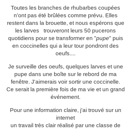
Toutes les branches de rhubarbes coupées
n'ont pas été brûlées comme prévu. Elles
restent dans la brouette, et nous espérons que
les larves trouveront leurs 50 pucerons
quotidiens pour se transformer en "
pupe
" puis
en coccinelles qui a leur tour pondront des
oeufs....
Je surveille des oeufs, quelques larves et une
pupe dans une boîte sur le rebord de ma
fenêtre. J'aimerais voir sortir une coccinelle.
Ce serait la première fois de ma vie et un grand
événement.
Pour une information claire, j'ai trouvé sur un
internet
un travail très clair réalisé par une classe de