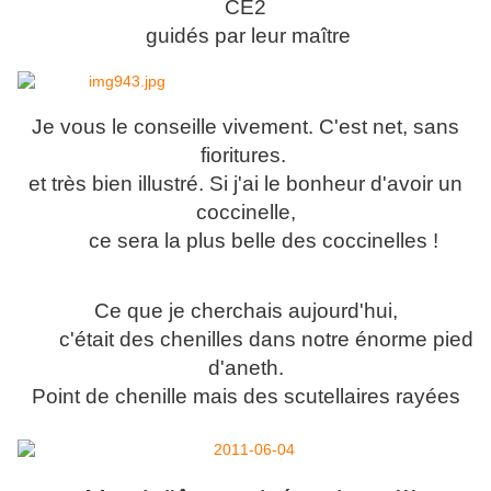
CE2
guidés par leur maître
Je vous le conseille vivement. C'est net, sans
fioritures.
et très bien illustré. Si j'ai le bonheur d'avoir un
coccinelle,
ce sera la plus belle des coccinelles !
Ce que je cherchais aujourd'hui,
c'était des chenilles dans notre énorme pied
d'aneth.
Point de chenille mais des scutellaires rayées