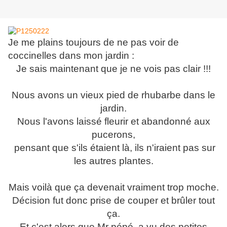
Je me plains toujours de ne pas voir de
coccinelles dans mon jardin :
Je sais maintenant que je ne vois pas clair !!!
Nous avons un vieux pied de rhubarbe dans le
jardin.
Nous l'avons laissé fleurir et abandonné aux
pucerons,
pensant que s'ils étaient là, ils n'iraient pas sur
les autres plantes.
Mais voilà que ça devenait vraiment trop moche.
Décision fut donc prise de couper et brûler tout
ça.
Et c'est alors que Mr pépé a vu des petites