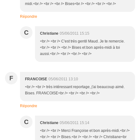
midi.<br /> <br /> <br /> Bises<br /> <br /> <br /> <br />
Répondre
C
Christiane
05/06/2011 15:15
<br /> <br /> C'est très gentil Maud. Je te remercie.
<br /> <br /> <br /> Bises et bon après-midi à toi
aussi.<br /> <br /> <br /> <br />
F
FRANCOISE
05/06/2011 13:10
<br /> <br /> très intéressant reportage, j'ai beaucoup aimé.
Bises. FRANCOISE<br /> <br /> <br /> <br />
Répondre
C
Christiane
05/06/2011 15:14
<br /> <br /> Merci Françoise et bon après-midi.<br />
<br /> <br /> Bises.<br /> <br /> <br /> Christiane<br