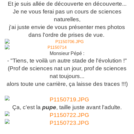
Et je suis allée de découverte en découverte...
Je ne vous ferai pas un cours de sciences
naturelles,
j'ai juste envie de vous présenter mes photos
dans l'ordre de prises de vue.
Monsieur Pépé :
- "Tiens, te voilà un autre stade de l'évolution !"
(Prof de sciences nat un jour, prof de sciences
nat toujours...
alors toute une carrière, ça laisse des traces !!!)
Ça, c'est la
pupe
, taille juste avant l'adulte.