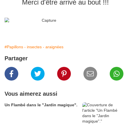
Merci d'être arrivé au bout !!!
#Papillons - insectes - araignées
Partager
Vous aimerez aussi
Un Flambé dans le "Jardin magique".