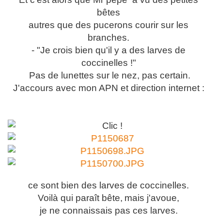
bêtes
autres que des pucerons courir sur les
branches.
- "Je crois bien qu'il y a des larves de
coccinelles !"
Pas de lunettes sur le nez, pas certain.
J'accours avec mon APN et direction internet :
ce sont bien des larves de coccinelles.
Voilà qui paraît bête,
mais j'avoue,
je ne connaissais pas ces larves.