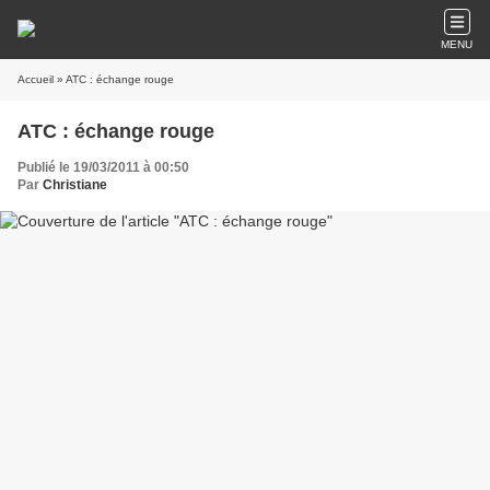
MENU
Accueil
» ATC : échange rouge
ATC : échange rouge
Publié le 19/03/2011 à 00:50
Par
Christiane