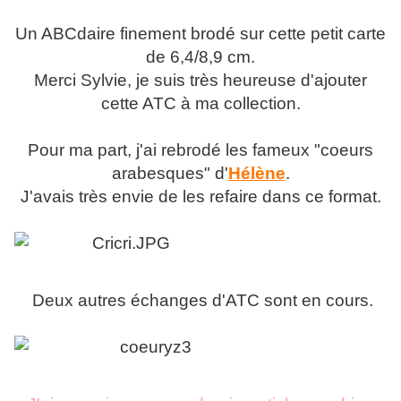
Un ABCdaire finement brodé sur cette petit carte
de 6,4/8,9 cm.
Merci Sylvie, je suis très heureuse d'ajouter
cette ATC à ma collection.
Pour ma part, j'ai rebrodé les fameux "coeurs
arabesques" d'
Hélène
.
J'avais très envie de les refaire dans ce format.
Deux autres échanges d'ATC sont en cours.