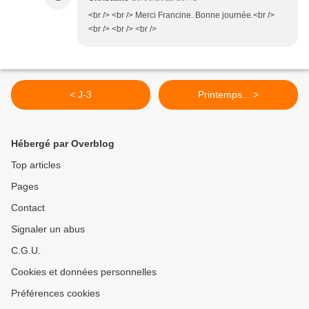
<br /> <br /> Merci Francine. Bonne journée.<br />
<br /> <br /> <br />
< J-3
Printemps... >
Hébergé par Overblog
Top articles
Pages
Contact
Signaler un abus
C.G.U.
Cookies et données personnelles
Préférences cookies