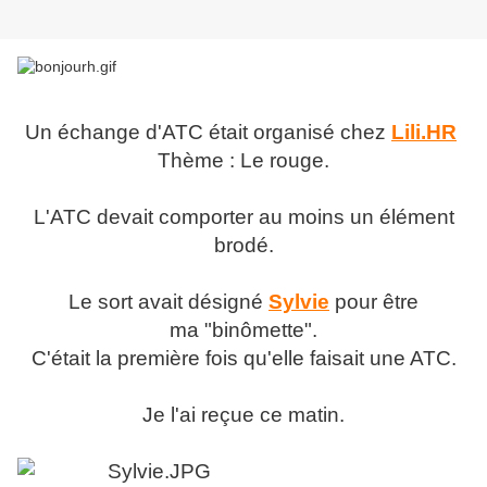
Un échange d'ATC était organisé chez
Lili.HR
Thème : Le rouge.
L'ATC devait comporter au moins un élément
brodé.
Le sort avait désigné
Sylvie
pour être
ma "binômette".
C'était la première fois qu'elle faisait une ATC.
Je l'ai reçue ce matin.