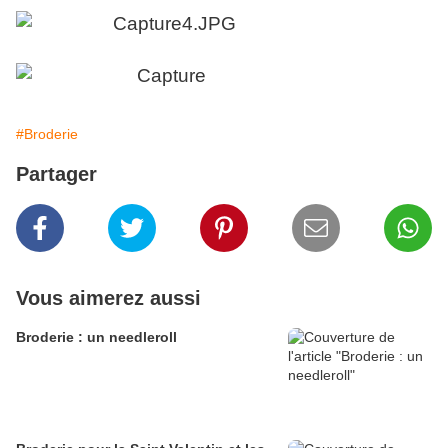
#Broderie
Partager
Vous aimerez aussi
Broderie : un needleroll