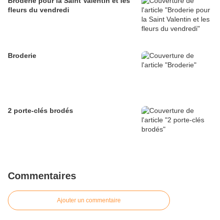
Broderie pour la Saint Valentin et les
fleurs du vendredi
Broderie
2 porte-clés brodés
Commentaires
Ajouter un commentaire