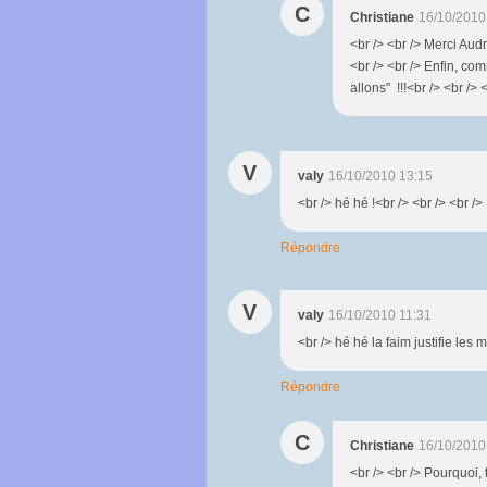
C
Christiane
16/10/2010
<br /> <br /> Merci Audr
<br /> <br /> Enfin, co
allons" !!!<br /> <br /> 
V
valy
16/10/2010 13:15
<br /> hé hé !<br /> <br /> <br />
Répondre
V
valy
16/10/2010 11:31
<br /> hé hé la faim justifie les 
Répondre
C
Christiane
16/10/2010
<br /> <br /> Pourquoi,