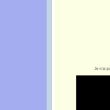
Je n'ai pa