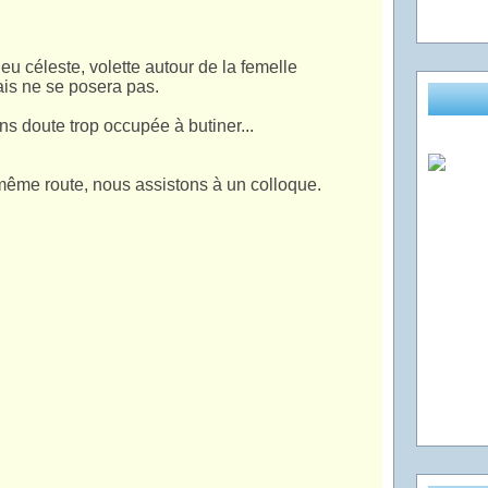
eu céleste, volette autour de la femelle
is ne se posera pas.
s doute trop occupée à butiner...
même route, nous assistons à un colloque.