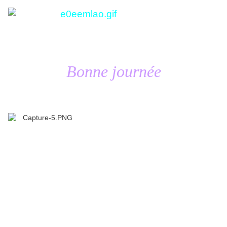
Bonne journée