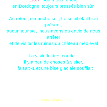
en Dordogne. toujours pressés bien sûr.
Au retour, dimanche soir, Le soleil était bien
présent,
aucun touriste, nous avons eu envie de nous
arrêter
et de visiter les ruines du château médiéval
La visite fut très courte ::
Il y a peu de choses à visiter,
Il faisait -1 et une bise glaciale soufflait
.
.
Images cliquables