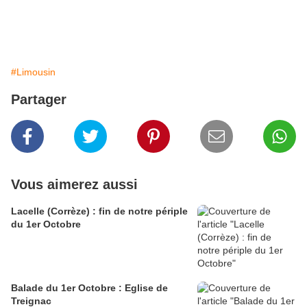
#Limousin
Partager
Vous aimerez aussi
Lacelle (Corrèze) : fin de notre périple
du 1er Octobre
Balade du 1er Octobre : Eglise de
Treignac