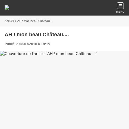
MENU
Accueil
» AH ! mon beau Château....
AH ! mon beau Château....
Publié le 08/03/2010 à 18:15