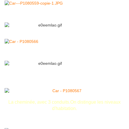
La cheminée, avec 3 conduits.On distingue les niveaux
d'habitation.