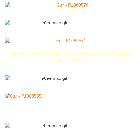
François-Régis de Pérusse des Cars (1790-1868), 2ème
Duc des Cars.