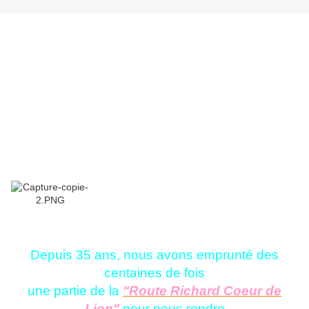
Depuis 35 ans, nous avons emprunté des
centaines de fois
une partie de la
"Route Richard Coeur de
Lion"
pour nous rendre