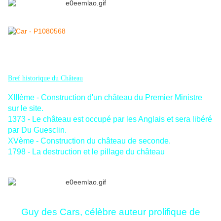
Bref historique du Château
XIIIème - Construction d'un château du Premier Ministre
sur le site.
1373 - Le château est occupé par les Anglais et sera libéré
par Du Guesclin.
XVème - Construction du château de seconde.
1798 - La destruction et le pillage du château
Guy des Cars, célèbre auteur prolifique de