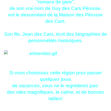
"romans de gare",
de son vrai nom de Guy des Cars Pérusse,
est le descendant de la Maison des Pérusse
des Cars.
Son fils, Jean des Cars, écrit des biographies de
personnalités historiques.
Si vous choisissez cette région pour passer
quelques jours
de vacances, vous ne le regretterez pas:
des sites magnifiques, le calme, et de bonnes
tables!