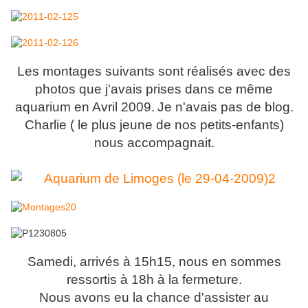
Les montages suivants sont réalisés avec des
photos que j'avais prises dans ce même
aquarium en Avril 2009.
Je n'avais pas de blog.
Charlie ( le plus jeune de nos petits-enfants)
nous accompagnait.
Samedi, arrivés à 15h15, nous en sommes
ressortis à 18h à la fermeture.
Nous avons eu la chance d'assister au