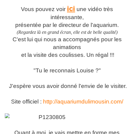
ici
Vous pouvez voir
une vidéo très
intéressante,
présentée par le directeur de l'aquarium.
(Regardez là en grand écran, elle est de belle qualité)
C'est lui qui nous a accompagnés pour les
animations
et la visite des coulisses. Un régal !!!
"Tu le reconnais Louise ?
"
J'espère vous avoir donné l'envie de le visiter.
Site officiel :
http://aquariumdulimousin.com/
Quant à moi, je vais mettre en forme mes