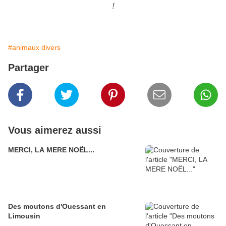
!
#animaux divers
Partager
Vous aimerez aussi
MERCI, LA MERE NOËL...
Des moutons d'Ouessant en
Limousin