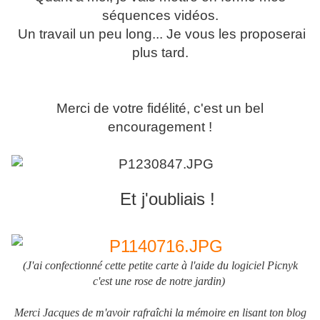
séquences vidéos.
Un travail un peu long...
Je vous les proposerai
plus tard.
Merci de votre fidélité, c'est un bel
encouragement !
Et j'oubliais !
(J'ai confectionné cette petite carte à l'aide du logiciel Picnyk
c'est une rose de notre jardin)
Merci Jacques de m'avoir rafraîchi la mémoire en lisant ton blog