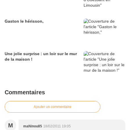
Gaston le hérisson,
Une jolie surprise : un loir sur le mur
de la maison !
Commentaires
Ajouter un commentaire
M
maNinou85
18/02/2011 19:05