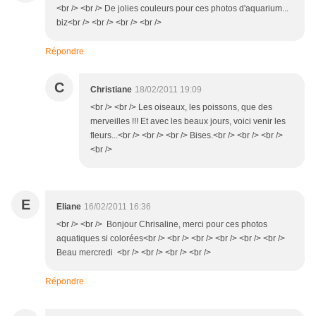
<br /> <br /> De jolies couleurs pour ces photos d'aquarium...
biz<br /> <br /> <br /> <br />
Répondre
C
Christiane
18/02/2011 19:09
<br /> <br /> Les oiseaux, les poissons, que des
merveilles !!! Et avec les beaux jours, voici venir les
fleurs...<br /> <br /> <br /> Bises.<br /> <br /> <br />
<br />
E
Eliane
16/02/2011 16:36
<br /> <br /> Bonjour Chrisaline, merci pour ces photos
aquatiques si colorées<br /> <br /> <br /> <br /> <br /> <br />
Beau mercredi <br /> <br /> <br /> <br />
Répondre