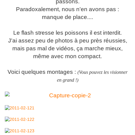
passons.
Paradoxalement, nous n'en avons pas :
manque de place....
Le flash stresse les poissons il est interdit.
J'ai assez peu de photos à peu près réussies,
mais pas mal de vidéos, ça marche mieux,
même avec mon compact.
Voici quelques montages :
(Vous pouvez les visionner
en grand !)