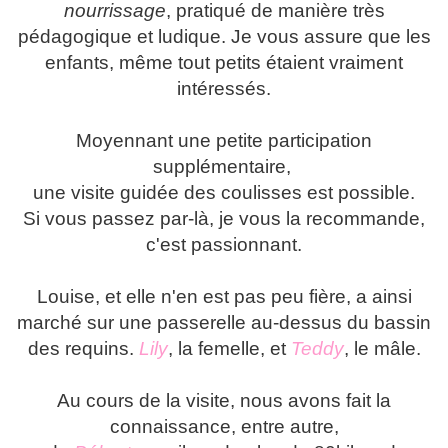
nourrissage
, pratiqué de manière très
pédagogique et ludique. Je vous assure que les
enfants, même tout petits étaient vraiment
intéressés.
Moyennant une petite participation
supplémentaire,
une visite guidée des coulisses est possible.
Si vous passez par-là, je vous la recommande,
c'est passionnant.
Louise, et elle n'en est pas peu fière, a ainsi
marché sur une passerelle au-dessus du bassin
des requins.
Lily
, la femelle, et
Teddy
, le mâle.
Au cours de la visite, nous avons fait la
connaissance, entre autre,