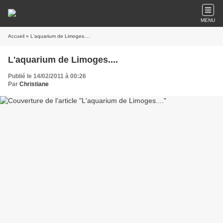
MENU
Accueil
» L'aquarium de Limoges....
L'aquarium de Limoges....
Publié le 14/02/2011 à 00:26
Par
Christiane