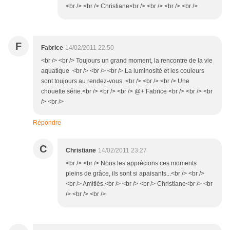
<br /> <br /> Christiane<br /> <br /> <br /> <br />
F
Fabrice
14/02/2011 22:50
<br /> <br /> Toujours un grand moment, la rencontre de la vie
aquatique <br /> <br /> <br /> La luminosité et les couleurs
sont toujours au rendez-vous. <br /> <br /> <br /> Une
chouette série.<br /> <br /> <br /> @+ Fabrice <br /> <br /> <br
/> <br />
Répondre
C
Christiane
14/02/2011 23:27
<br /> <br /> Nous les apprécions ces moments
pleins de grâce, ils sont si apaisants...<br /> <br />
<br /> Amitiés.<br /> <br /> <br /> Christiane<br /> <br
/> <br /> <br />