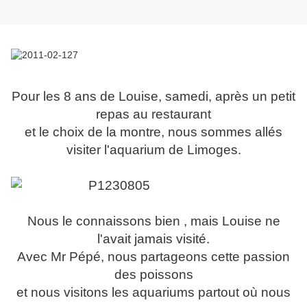
Pour les 8 ans de Louise, samedi, après un petit
repas au restaurant
et le choix de la montre, nous sommes allés
visiter l'aquarium de Limoges.
Nous le connaissons bien , mais Louise ne
l'avait jamais visité.
Avec Mr Pépé, nous partageons cette passion
des poissons
et nous visitons les aquariums partout où nous