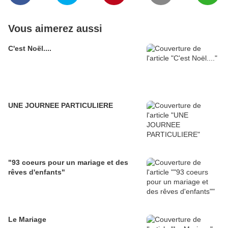
Vous aimerez aussi
C'est Noël....
UNE JOURNEE PARTICULIERE
"93 coeurs pour un mariage et des
rêves d'enfants"
Le Mariage