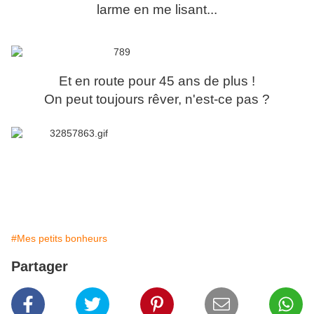
larme en me lisant...
Et en route pour 45 ans de plus !
On peut toujours rêver, n'est-ce pas ?
#Mes petits bonheurs
Partager