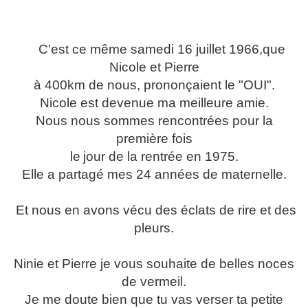
C'est ce même samedi 16 juillet 1966,que
Nicole et Pierre
à 400km de nous, prononçaient le "OUI".
Nicole est devenue ma meilleure amie.
Nous nous sommes rencontrées pour la
première fois
le
jour de la rentrée en 1975.
Elle a partagé mes 24 années de maternelle.
Et nous en avons vécu des éclats de rire et des
pleurs.
Ninie et Pierre je vous souhaite de belles noces
de vermeil.
Je me doute bien que tu vas verser ta petite