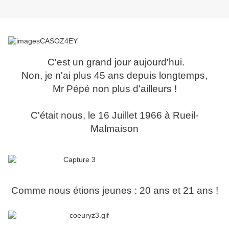
C'est un grand jour aujourd'hui.
Non, je n'ai plus 45 ans depuis longtemps,
Mr Pépé non plus d'ailleurs !
C'était nous, le 16 Juillet 1966 à Rueil-
Malmaison
Comme nous étions jeunes : 20 ans et 21 ans !