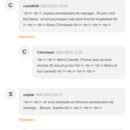
C
canelle56
16/07/2011 09:34
<br /> <br /> Joyeux anniversaire de mariage , 45 ans c'est
très beau ..et oui pourvuque cela dure encore longtemps<br
/> <br /> <br /> Bises Christiane<br /> <br /> <br /> <br />
Répondre
C
Christiane
16/07/2011 11:50
<br /> <br /> Merci Canelle. Pourvu que ça dure
encore 45 ans et ça ira !<br /> <br /> <br /> Bises et
bon samedi.<br /> <br /> <br /> <br />
S
sophie
16/07/2011 09:27
<br /> <br /> Je vous souhaite un très bon anniversaire de
mariage... Bisous. Sophie<br /> <br /> <br /> <br />
Répondre