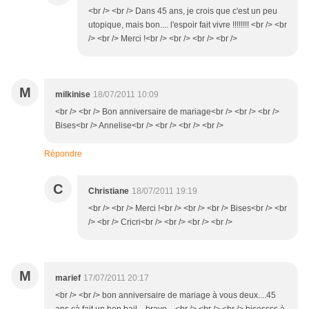
<br /> <br /> Dans 45 ans, je crois que c'est un peu
utopique, mais bon.... l'espoir fait vivre !!!!!!!! <br /> <br
/> <br /> Merci !<br /> <br /> <br /> <br />
M
milkinise
18/07/2011 10:09
<br /> <br /> Bon anniversaire de mariage<br /> <br /> <br />
Bises<br /> Annelise<br /> <br /> <br /> <br />
Répondre
C
Christiane
18/07/2011 19:19
<br /> <br /> Merci !<br /> <br /> <br /> Bises<br /> <br
/> <br /> Cricri<br /> <br /> <br /> <br />
M
marief
17/07/2011 20:17
<br /> <br /> bon anniversaire de mariage à vous deux....45