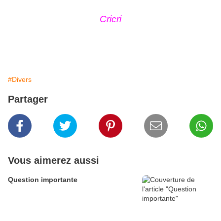
Cricri
#Divers
Partager
Vous aimerez aussi
Question importante