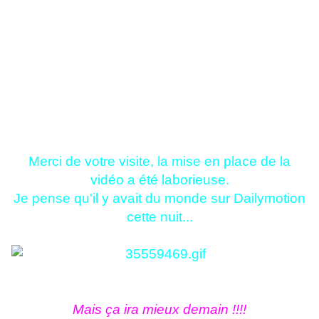
Merci de votre visite, la mise en place de la
vidéo a été laborieuse.
Je pense qu'il y avait du monde sur Dailymotion
cette nuit...
Mais ça ira mieux demain !!!!