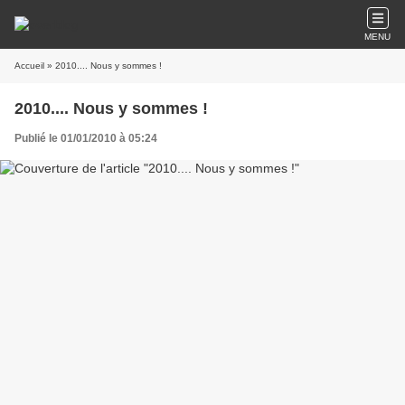
MENU
Accueil
» 2010.... Nous y sommes !
2010.... Nous y sommes !
Publié le 01/01/2010 à 05:24