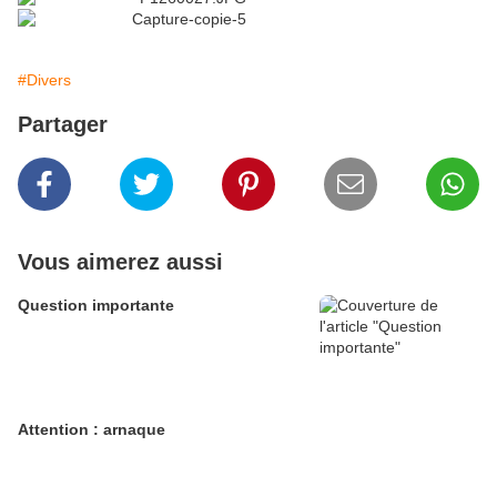
#Divers
Partager
Vous aimerez aussi
Question importante
Attention : arnaque