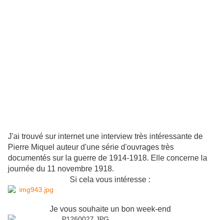
J'ai trouvé sur internet une interview très intéressante de
Pierre Miquel auteur d'une série d'ouvrages très
documentés sur la guerre de 1914-1918. Elle concerne la
journée du 11 novembre 1918.
Si cela vous intéresse :
Je vous souhaite un bon week-end