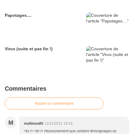
Papotages....
Virus (suite et pas fin !)
Commentaires
Ajouter un commentaire
M
maNinou85
12/11/2011 18:16
<br /> <br /> Heureusement que certains témoignages se