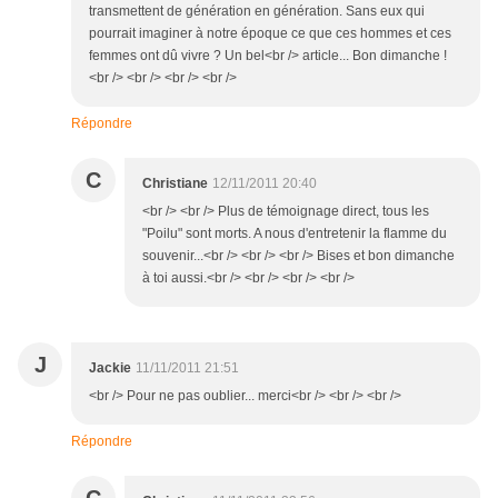
transmettent de génération en génération. Sans eux qui
pourrait imaginer à notre époque ce que ces hommes et ces
femmes ont dû vivre ? Un bel<br /> article... Bon dimanche !
<br /> <br /> <br /> <br />
Répondre
C
Christiane
12/11/2011 20:40
<br /> <br /> Plus de témoignage direct, tous les
"Poilu" sont morts. A nous d'entretenir la flamme du
souvenir...<br /> <br /> <br /> Bises et bon dimanche
à toi aussi.<br /> <br /> <br /> <br />
J
Jackie
11/11/2011 21:51
<br /> Pour ne pas oublier... merci<br /> <br /> <br />
Répondre