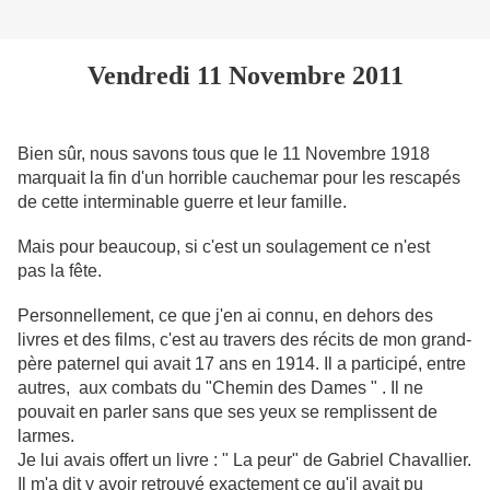
Vendredi 11 Novembre 2011
Bien sûr, nous savons tous que le 11 Novembre 1918
marquait la fin d'un horrible cauchemar pour les rescapés
de cette interminable guerre et leur famille.
Mais pour beaucoup, si c'est un soulagement ce n'est
pas la fête.
Personnellement, ce que j'en ai connu, en dehors des
livres et des films, c'est au travers des récits de mon grand-
père paternel qui avait 17 ans en 1914. Il a participé, entre
autres, aux combats du "Chemin des Dames " . Il ne
pouvait en parler sans que ses yeux se remplissent de
larmes.
Je lui avais offert un livre : " La peur" de Gabriel Chavallier.
Il m'a dit y avoir retrouvé exactement ce qu'il avait pu