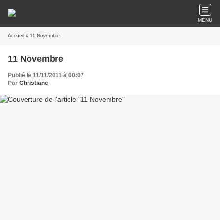
MENU
Accueil
» 11 Novembre
11 Novembre
Publié le 11/11/2011 à 00:07
Par
Christiane