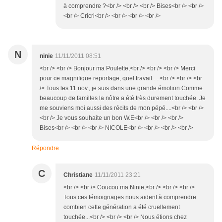
à comprendre ?<br /> <br /> <br /> Bises<br /> <br />
<br /> Cricri<br /> <br /> <br /> <br />
N
ninie
11/11/2011 08:51
<br /> <br /> Bonjour ma Poulette,<br /> <br /> <br /> Merci
pour ce magnifique reportage, quel travail.....<br /> <br /> <br
/> Tous les 11 nov., je suis dans une grande émotion.Comme
beaucoup de familles la nôtre a été très durement touchée. Je
me souviens moi aussi des récits de mon pépé....<br /> <br />
<br /> Je vous souhaite un bon W.E<br /> <br /> <br />
Bises<br /> <br /> <br /> NICOLE<br /> <br /> <br /> <br />
Répondre
C
Christiane
11/11/2011 23:21
<br /> <br /> Coucou ma Ninie,<br /> <br /> <br />
Tous ces témoignages nous aident à comprendre
combien cette génération a été cruellement
touchée...<br /> <br /> <br /> Nous étions chez