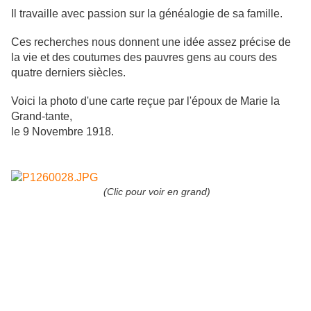
Il travaille avec passion sur la généalogie de sa famille.
Ces recherches nous donnent une idée assez précise de
la vie et des coutumes des pauvres gens au cours des
quatre derniers siècles.
Voici la photo d'une carte reçue par l'époux de Marie la
Grand-tante,
le 9 Novembre 1918.
(Clic pour voir en grand)