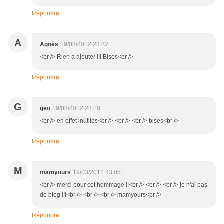
Répondre
A
Agnès
19/03/2012 23:22
<br /> Rien à ajouter !!! Bises<br />
Répondre
G
geo
19/03/2012 23:10
<br /> en effet inutiles<br /> <br /> <br /> bises<br />
Répondre
M
mamyours
19/03/2012 23:05
<br /> merci pour cet hommage !!<br /> <br /> <br /> je n'ai pas
de blog !!!<br /> <br /> <br /> mamyours<br />
Répondre