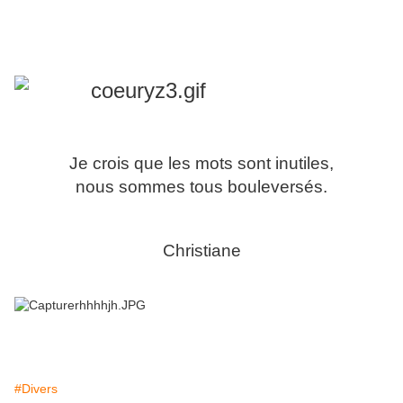
Je crois que les mots sont inutiles,
nous sommes tous bouleversés.
Christiane
#Divers