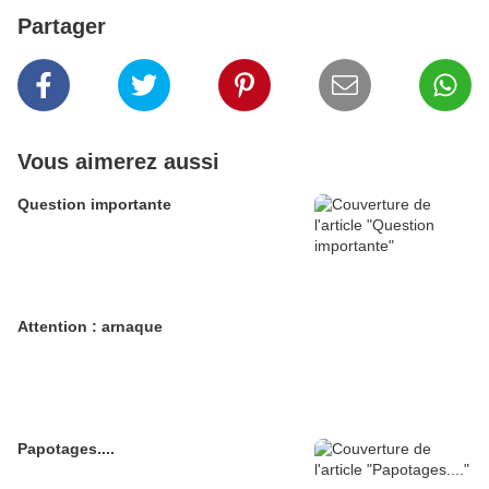
Partager
Vous aimerez aussi
Question importante
Attention : arnaque
Papotages....