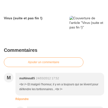
Virus (suite et pas fin !)
Commentaires
Ajouter un commentaire
M
maNinou85
24/03/2012 17:52
<br /> Et malgré l'horreur, il y en a toujours qui se lèvent pour
défendre les tortionnaires...<br />
Répondre