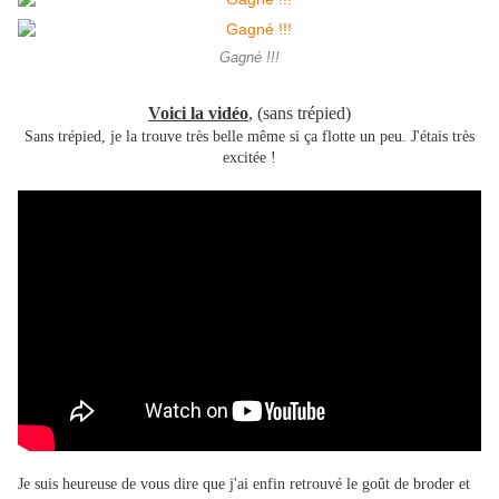
Gagné !!!
Voici la vidéo
, (sans trépied)
Sans trépied, je la trouve très belle même si ça flotte un peu. J'étais très
excitée !
Je suis heureuse de vous dire que j'ai enfin retrouvé le goût de broder et