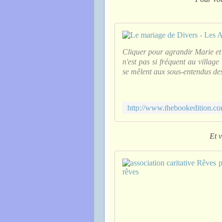
Cliquer pour agrandir Marie et
n'est pas si fréquent au village
se mêlent aux sous-entendus de
Et v