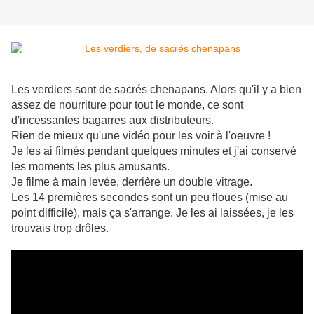
Les verdiers sont de sacrés chenapans. Alors qu'il y a bien
assez de nourriture pour tout le monde, ce sont
d'incessantes bagarres aux distributeurs.
Rien de mieux qu'une vidéo pour les voir à l'oeuvre !
Je les ai filmés pendant quelques minutes et j'ai conservé
les moments les plus amusants.
Je filme à main levée, derrière un double vitrage.
Les 14 premières secondes sont un peu floues (mise au
point difficile), mais ça s'arrange. Je les ai laissées, je les
trouvais trop drôles.