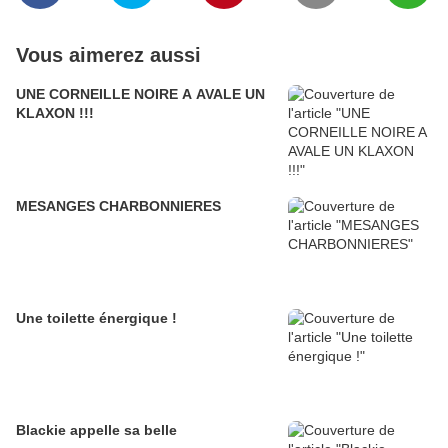
Vous aimerez aussi
UNE CORNEILLE NOIRE A AVALE UN
KLAXON !!!
MESANGES CHARBONNIERES
Une toilette énergique !
Blackie appelle sa belle