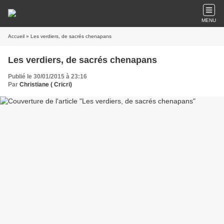
MENU
Accueil
» Les verdiers, de sacrés chenapans
Les verdiers, de sacrés chenapans
Publié le 30/01/2015 à 23:16
Par
Christiane ( Cricri)