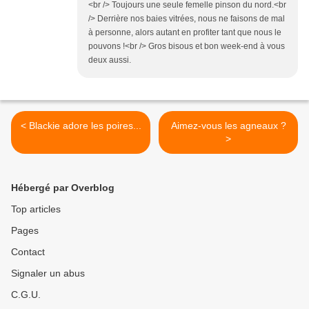
<br /> Toujours une seule femelle pinson du nord.<br
/> Derrière nos baies vitrées, nous ne faisons de mal
à personne, alors autant en profiter tant que nous le
pouvons !<br /> Gros bisous et bon week-end à vous
deux aussi.
< Blackie adore les poires...
Aimez-vous les agneaux ?
>
Hébergé par Overblog
Top articles
Pages
Contact
Signaler un abus
C.G.U.