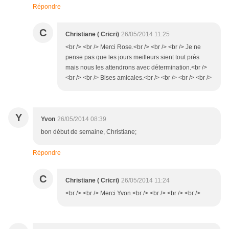
Répondre
C
Christiane ( Cricri)
26/05/2014 11:25
<br /> <br /> Merci Rose.<br /> <br /> <br /> Je ne
pense pas que les jours meilleurs sient tout près
mais nous les attendrons avec détermination.<br />
<br /> <br /> Bises amicales.<br /> <br /> <br /> <br />
Y
Yvon
26/05/2014 08:39
bon début de semaine, Christiane;
Répondre
C
Christiane ( Cricri)
26/05/2014 11:24
<br /> <br /> Merci Yvon.<br /> <br /> <br /> <br />