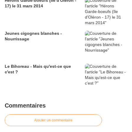
Hérons Garde-boeufs (Ile d'Oléron -
17) le 31 mars 2014
Jeunes cigognes blanches -
Nourrissage
Le Bihoreau - Mais qu'est-ce que
c'est ?
Commentaires
Ajouter un commentaire