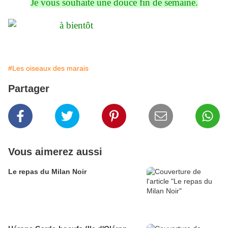
Je vous souhaite une douce fin de semaine.
#Les oiseaux des marais
Partager
Vous aimerez aussi
Le repas du Milan Noir