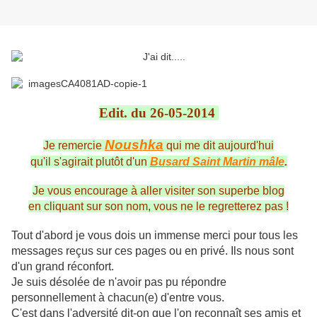
Edit. du 26-05-2014
Noushka
Je remercie
qui me dit aujourd'hui
qu'il s'agirait plutôt d'un
Busard Saint Martin mâle
.
Je vous encourage à aller visiter son superbe blog
en cliquant sur son nom, vous ne le regretterez pas !
Tout d'abord je vous dois un immense merci pour tous les
messages reçus sur ces pages ou en privé. Ils nous sont
d'un grand réconfort.
Je suis désolée de n'avoir pas pu répondre
personnellement à chacun(e) d'entre vous.
C'est dans l'adversité dit-on que l'on reconnaît ses amis et