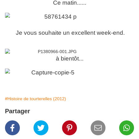
Ce matin......
Je vous souhaite un excellent week-end.
à bientôt...
#Histoire de tourterelles (2012)
Partager