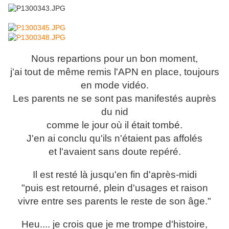
Nous repartions pour un bon moment,
j'ai tout de même remis l'APN en place, toujours
en mode vidéo.
Les parents ne se sont pas manifestés auprès
du nid
comme le jour où il était tombé.
J'en ai conclu qu'ils n'étaient pas affolés
et l'avaient sans doute repéré.
Il est resté là jusqu'en fin d'après-midi
"puis est retourné, plein d'usages et raison
vivre entre ses parents le reste de son âge."
Heu.... je crois que je me trompe d'histoire,