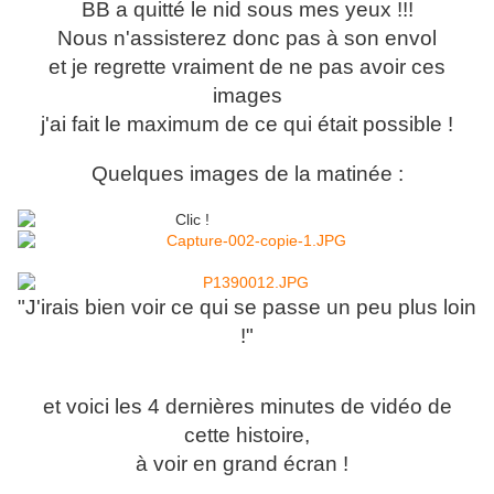
BB a quitté le nid sous mes yeux !!!
Nous n'assisterez donc pas à son envol
et je regrette vraiment de ne pas avoir ces
images
j'ai fait le maximum de ce qui était possible !
Quelques images de la matinée :
"J'irais bien voir ce qui se passe un peu plus loin
!"
et voici les 4 dernières minutes de vidéo de
cette histoire,
à voir en grand écran !