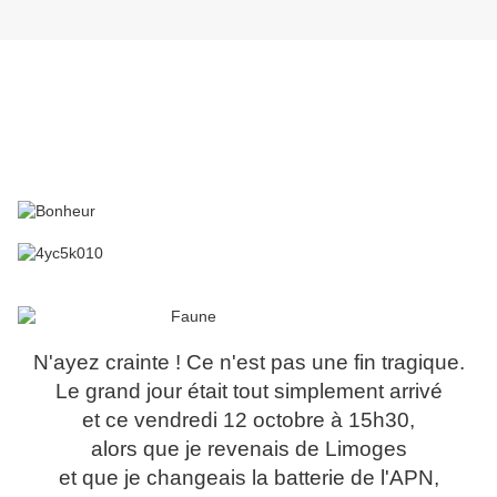
N'ayez crainte ! Ce n'est pas une fin tragique.
Le grand jour était tout simplement arrivé
et ce vendredi 12 octobre à 15h30,
alors que je revenais de Limoges
et que je changeais la batterie de l'APN,