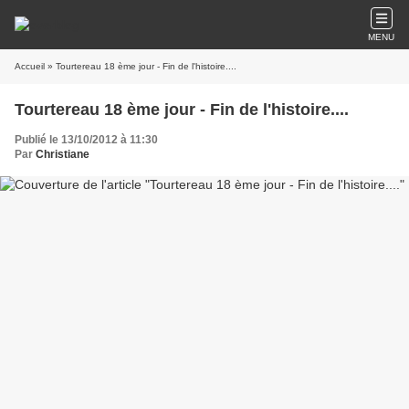
MENU
Accueil
» Tourtereau 18 ème jour - Fin de l'histoire....
Tourtereau 18 ème jour - Fin de l'histoire....
Publié le 13/10/2012 à 11:30
Par
Christiane