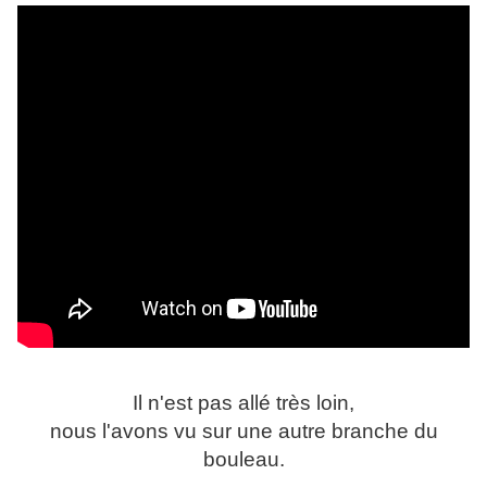
Il n'est pas allé très loin,
nous l'avons vu sur une autre branche du
bouleau.