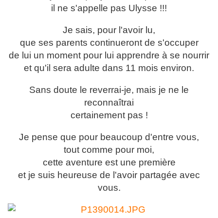
il ne s'appelle pas Ulysse !!!
Je sais, pour l'avoir lu,
que ses parents continueront de s'occuper
de lui un moment pour lui apprendre à se nourrir
et qu'il sera adulte dans 11 mois environ.
Sans doute le reverrai-je, mais je ne le
reconnaîtrai
certainement pas !
Je pense que pour beaucoup d'entre vous,
tout comme pour moi,
cette aventure est une première
et je suis heureuse de l'avoir partagée avec
vous.