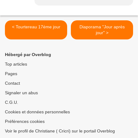
< Tourtereau 17ème jour
Diaporama "Jour après
jour" >
Hébergé par Overblog
Top articles
Pages
Contact
Signaler un abus
C.G.U.
Cookies et données personnelles
Préférences cookies
Voir le profil de Christiane ( Cricri) sur le portail Overblog