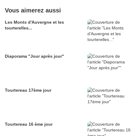
Vous aimerez aussi
Les Monts d'Auvergne et les
tourterelles...
Diaporama "Jour après jour"
Tourtereau 17ème jour
Tourtereau 16 ème jour