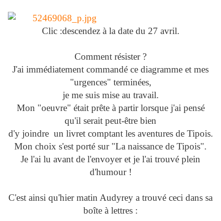
Clic :descendez à la date du 27 avril.
Comment résister ?
J'ai immédiatement commandé ce diagramme et mes
"urgences" terminées,
je me suis mise au travail.
Mon "oeuvre" était prête à partir lorsque j'ai pensé
qu'il serait peut-être bien
d'y joindre un livret comptant les aventures de Tipois.
Mon choix s'est porté sur "La naissance de Tipois".
Je l'ai lu avant de l'envoyer et je l'ai trouvé plein
d'humour !
C'est ainsi qu'hier matin Audyrey a trouvé ceci dans sa
boîte à lettres :