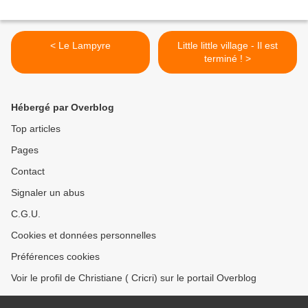
< Le Lampyre
Little little village - Il est
terminé ! >
Hébergé par Overblog
Top articles
Pages
Contact
Signaler un abus
C.G.U.
Cookies et données personnelles
Préférences cookies
Voir le profil de Christiane ( Cricri) sur le portail Overblog