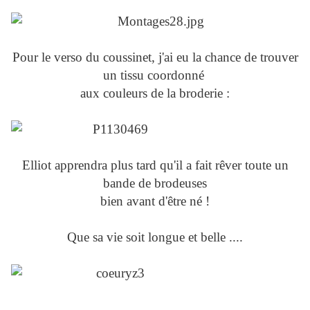
Pour le verso du coussinet, j'ai eu la chance de trouver
un tissu coordonné
aux couleurs de la broderie :
Elliot apprendra plus tard qu'il a fait rêver toute un
bande de brodeuses
bien avant d'être né !
Que sa vie soit longue et belle ....