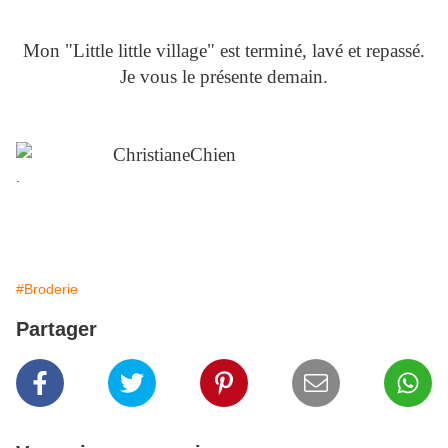
Mon "Little little village" est terminé, lavé et repassé.
Je vous le présente demain.
.
#Broderie
Partager