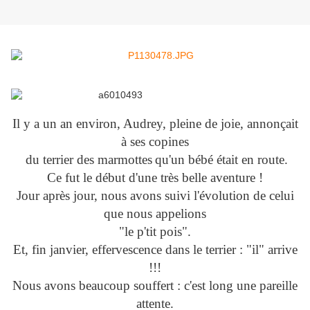
Il y a un an environ, Audrey, pleine de joie, annonçait
à ses copines
du terrier des marmottes
qu'un bébé était en route.
Ce fut le début d'une très belle aventure !
Jour après jour, nous avons suivi l'évolution de celui
que nous appelions
"le p'tit pois".
Et, fin janvier, effervescence dans le terrier : "il" arrive
!!!
Nous avons beaucoup souffert : c'est long une pareille
attente.