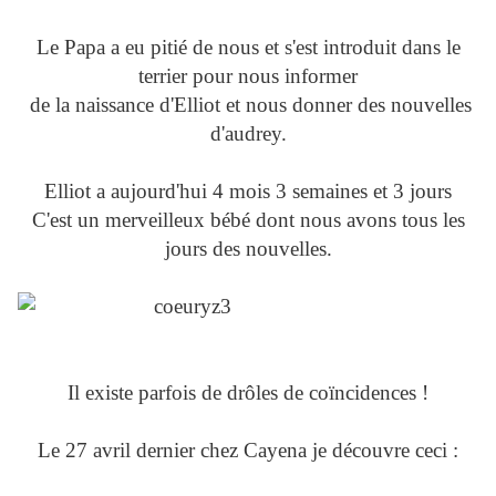
Le Papa a eu pitié de nous et s'est introduit dans le
terrier pour nous informer
de la naissance d'Elliot et nous donner des nouvelles
d'audrey.
Elliot a aujourd'hui 4 mois 3 semaines et 3 jours
C'est un merveilleux bébé dont nous avons tous les
jours des nouvelles.
Il existe parfois de drôles de coïncidences !
Le 27 avril dernier chez Cayena je découvre ceci :