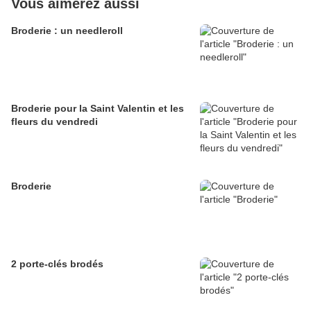
Vous aimerez aussi
Broderie : un needleroll
Broderie pour la Saint Valentin et les
fleurs du vendredi
Broderie
2 porte-clés brodés