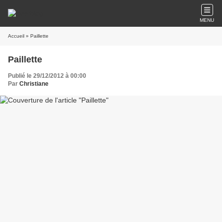
MENU
Accueil
» Paillette
Paillette
Publié le 29/12/2012 à 00:00
Par
Christiane