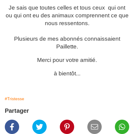
Je sais que toutes celles et tous ceux qui ont
ou qui ont eu des animaux comprennent ce que
nous ressentons.
Plusieurs de mes abonnés connaissaient
Paillette.
Merci pour votre amitié.
à bientôt...
#Tristesse
Partager