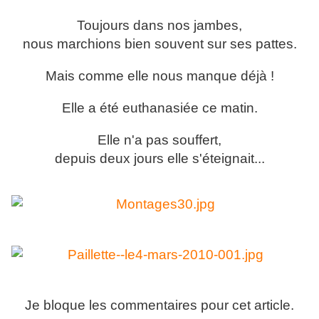
Toujours dans nos jambes,
nous marchions bien souvent sur ses pattes.
Mais comme elle nous manque déjà !
Elle a été euthanasiée ce matin.
Elle n'a pas souffert,
depuis deux jours elle s'éteignait...
Je bloque les commentaires pour cet article.