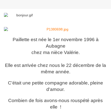
Paillette est née le 1er novembre 1996 à
Aubagne
chez ma nièce Valérie.
Elle est arrivée chez nous le 22 décembre de la
même année.
C'était une petite compagne adorable, pleine
d'amour.
Combien de fois avons-nous rouspété après
elle !