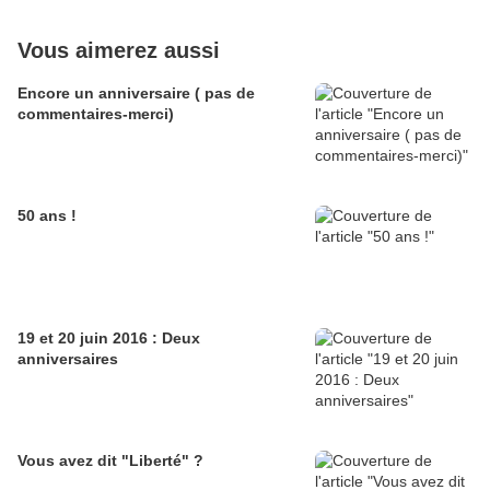
Vous aimerez aussi
Encore un anniversaire ( pas de
commentaires-merci)
50 ans !
19 et 20 juin 2016 : Deux
anniversaires
Vous avez dit "Liberté" ?