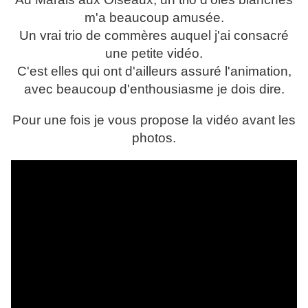
m'a beaucoup amusée.
Un vrai trio de commères auquel j'ai consacré
une petite vidéo.
C'est elles qui ont d'ailleurs assuré l'animation,
avec beaucoup d'enthousiasme je dois dire.
Pour une fois je vous propose la vidéo avant les
photos.