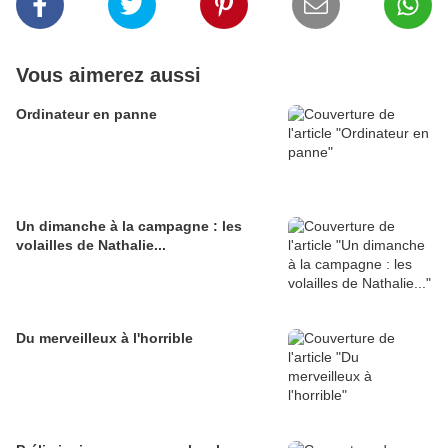
Vous aimerez aussi
Ordinateur en panne
Un dimanche à la campagne : les
volailles de Nathalie...
Du merveilleux à l'horrible