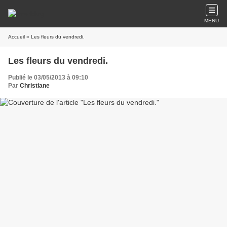
MENU
Accueil
» Les fleurs du vendredi.
Les fleurs du vendredi.
Publié le 03/05/2013 à 09:10
Par
Christiane