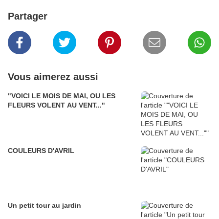
Partager
Vous aimerez aussi
"VOICI LE MOIS DE MAI, OU LES
FLEURS VOLENT AU VENT..."
COULEURS D'AVRIL
Un petit tour au jardin