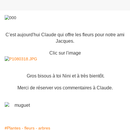
C'est aujourd'hui Claude qui offre les fleurs pour notre ami
Jacques.
Clic sur l'image
Gros bisous à toi Nini et à très bientôt.
Merci de réserver vos commentaires à Claude.
#Plantes - fleurs - arbres