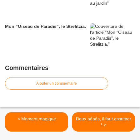
Mon "Oiseau de Paradis", le Strelitzia.
Commentaires
Ajouter un commentaire
< Moment magique
Deux bébés, il faut assumer
! >