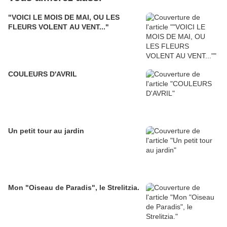
"VOICI LE MOIS DE MAI, OU LES
FLEURS VOLENT AU VENT..."
COULEURS D'AVRIL
Un petit tour au jardin
Mon "Oiseau de Paradis", le Strelitzia.