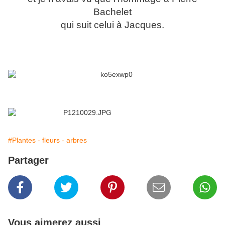
Bachelet
qui suit celui à Jacques.
#Plantes - fleurs - arbres
Partager
Vous aimerez aussi