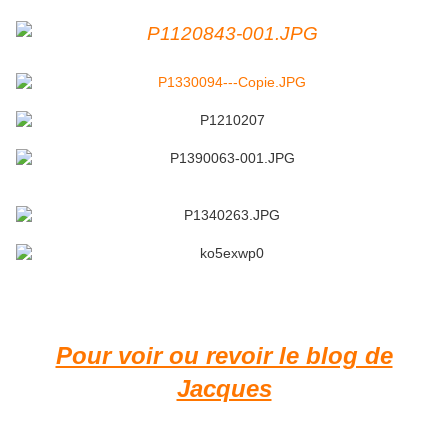
Pour voir ou revoir le blog de
Jacques