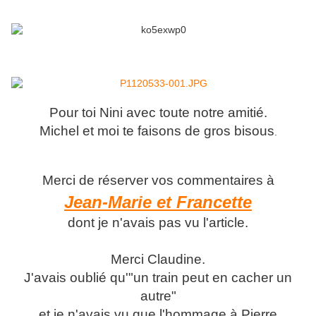
Pour toi Nini avec toute notre amitié.
Michel et moi te faisons de gros bisous
.
Merci de réserver vos commentaires à
Jean-Marie et Francette
dont je n'avais pas vu l'article.
Merci Claudine.
J'avais oublié qu'"un train peut en cacher un
autre"
et je n'avais vu que l'hommage à Pierre