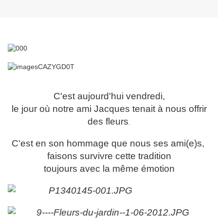
C'est aujourd'hui vendredi,
le jour où notre ami Jacques tenait à nous offrir
des fleurs
.
C'est en son hommage que nous ses ami(e)s,
faisons survivre cette tradition
toujours avec la même émotion