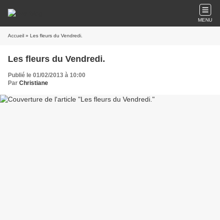
MENU
Accueil
» Les fleurs du Vendredi.
Les fleurs du Vendredi.
Publié le 01/02/2013 à 10:00
Par
Christiane