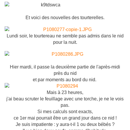
Et voici des nouvelles des tourterelles.
Lundi soir, le tourtereau ne semble pas admis dans le nid
pour la nuit.
Hier mardi, il passe la deuxième partie de l'après-midi
près du nid
et par moments au bord du nid.
Mais à 23 heures,
j'ai beau scruter le feuillage avec une torche, je ne le vois
pas.
Si mes calculs sont exacts,
ce 1er mai pourrait être un grand jour dans ce nid !
Je suis impatiente : y aura-t-il 1 ou deux bébés ?