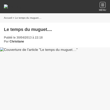
MENU
Accueil
» Le temps du muguet....
Le temps du muguet....
Publié le 30/04/2013 à 22:18
Par
Christiane