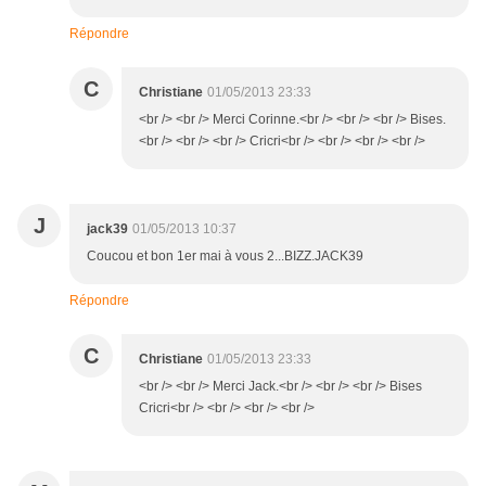
Répondre
C
Christiane
01/05/2013 23:33
<br /> <br /> Merci Corinne.<br /> <br /> <br /> Bises.
<br /> <br /> <br /> Cricri<br /> <br /> <br /> <br />
J
jack39
01/05/2013 10:37
Coucou et bon 1er mai à vous 2...BIZZ.JACK39
Répondre
C
Christiane
01/05/2013 23:33
<br /> <br /> Merci Jack.<br /> <br /> <br /> Bises
Cricri<br /> <br /> <br /> <br />