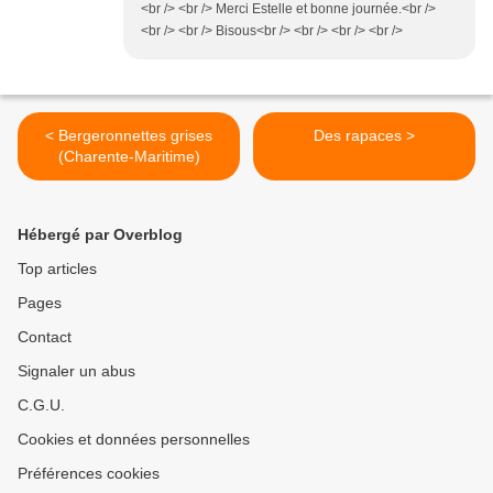
<br /> <br /> Merci Estelle et bonne journée.<br />
<br /> <br /> Bisous<br /> <br /> <br /> <br />
< Bergeronnettes grises
Des rapaces >
(Charente-Maritime)
Hébergé par Overblog
Top articles
Pages
Contact
Signaler un abus
C.G.U.
Cookies et données personnelles
Préférences cookies