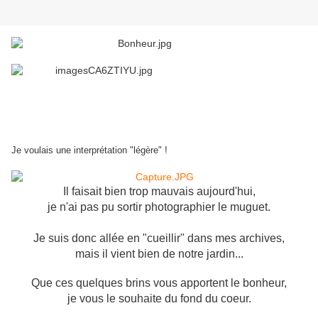
Je voulais une interprétation "légère" !
Il faisait bien trop mauvais aujourd'hui,
je n'ai pas pu sortir photographier le muguet.
Je suis donc allée en "cueillir" dans mes archives,
mais il vient bien de notre jardin...
Que ces quelques brins vous apportent le bonheur,
je vous le souhaite du fond du coeur.