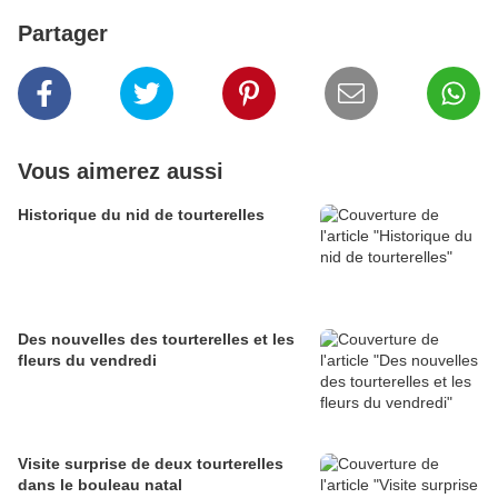
Partager
Vous aimerez aussi
Historique du nid de tourterelles
Des nouvelles des tourterelles et les
fleurs du vendredi
Visite surprise de deux tourterelles
dans le bouleau natal