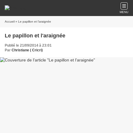
MENU
Accueil
» Le papillon et l'araignée
Le papillon et l'araignée
Publié le 21/09/2014 à 23:01
Par
Christiane ( Cricri)