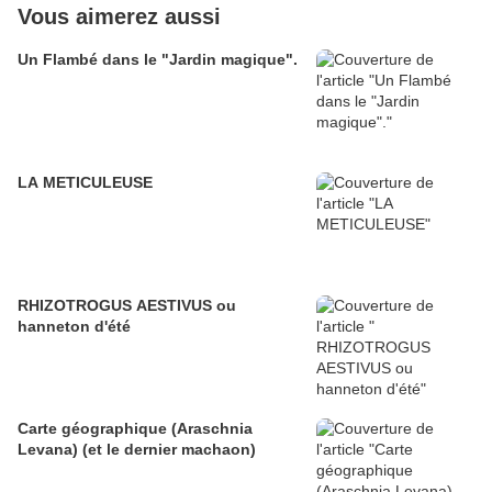
Vous aimerez aussi
Un Flambé dans le "Jardin magique".
LA METICULEUSE
RHIZOTROGUS AESTIVUS ou
hanneton d'été
Carte géographique (Araschnia
Levana) (et le dernier machaon)