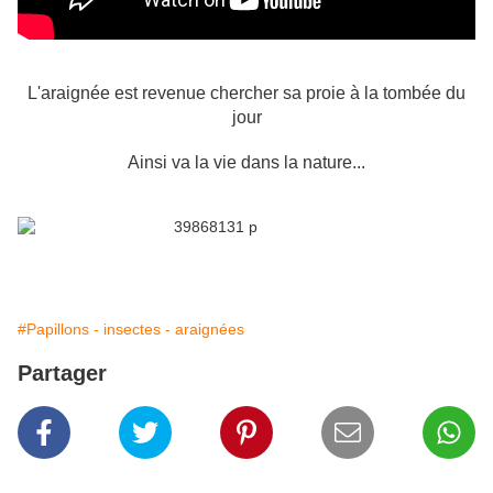
L'araignée est revenue chercher sa proie à la tombée du
jour
Ainsi va la vie dans la nature...
#Papillons - insectes - araignées
Partager