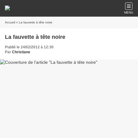
MENU
Accueil
» La fauvette à tête noire
La fauvette à tête noire
Publié le 24/02/2012 à 12:30
Par
Christiane