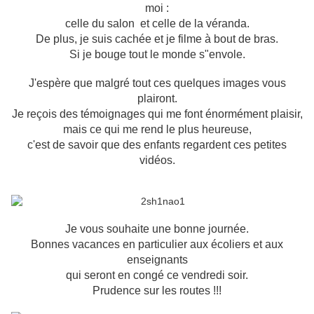
moi :
celle du salon et celle de la véranda.
De plus, je suis cachée et je filme à bout de bras.
Si je bouge tout le monde s"envole.
J'espère que malgré tout ces quelques images vous
plairont.
Je reçois des témoignages qui me font énormément plaisir,
mais ce qui me rend le plus heureuse,
c'est de savoir que des enfants regardent ces petites
vidéos.
Je vous souhaite une bonne journée.
Bonnes vacances en particulier aux écoliers et aux
enseignants
qui seront en congé ce vendredi soir.
Prudence sur les routes !!!