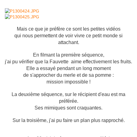
Mais ce que je préfère ce sont les petites vidéos
qui nous permettent de voir vivre ce petit monde si
attachant.
En filmant la première séquence,
j'ai pu vérifier que la Fauvette aime effectivement les fruits.
Elle a essayé pendant un long moment
de s'approcher du merle et de sa pomme :
mission impossible !
La deuxième séquence, sur le récipient d'eau est ma
préférée.
Ses mimiques sont craquantes.
Sur la troisième, j'ai pu faire un plan plus rapproché.