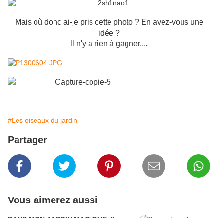
Mais où donc ai-je pris cette photo ? En avez-vous une
idée ?
Il n'y a rien à gagner....
#Les oiseaux du jardin
Partager
Vous aimerez aussi