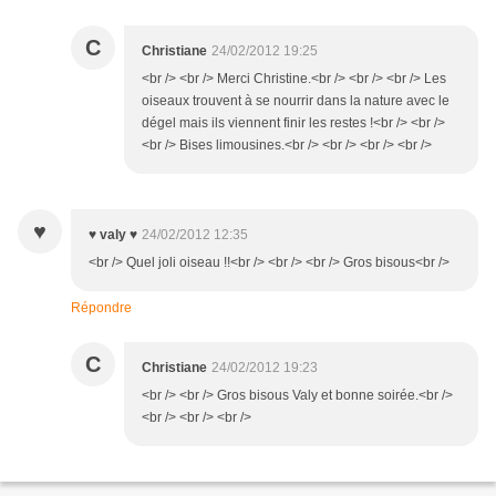
C
Christiane
24/02/2012 19:25
<br /> <br /> Merci Christine.<br /> <br /> <br /> Les
oiseaux trouvent à se nourrir dans la nature avec le
dégel mais ils viennent finir les restes !<br /> <br />
<br /> Bises limousines.<br /> <br /> <br /> <br />
♥
♥ valy ♥
24/02/2012 12:35
<br /> Quel joli oiseau !!<br /> <br /> <br /> Gros bisous<br />
Répondre
C
Christiane
24/02/2012 19:23
<br /> <br /> Gros bisous Valy et bonne soirée.<br />
<br /> <br /> <br />