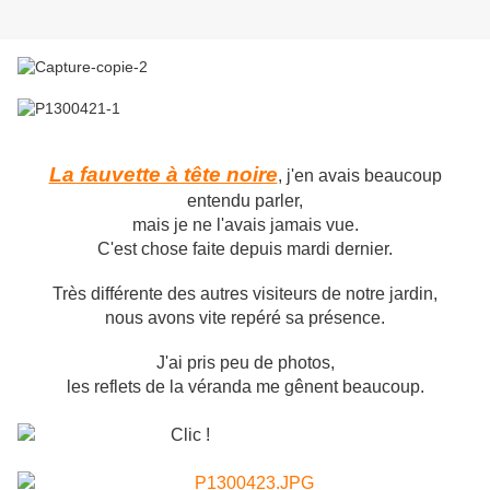
La fauvette à tête noire
, j'en avais beaucoup
entendu parler,
mais je ne l'avais jamais vue.
C'est chose faite depuis mardi dernier.
Très différente des autres visiteurs de notre jardin,
nous avons vite repéré sa présence.
J'ai pris peu de photos,
les reflets de la véranda me gênent beaucoup.