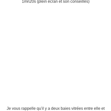
1mn20s (plein écran et son conseillés)
Je vous rappelle qu'il y a deux baies vitrées entre elle et