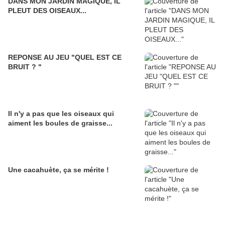
DANS MON JARDIN MAGIQUE, IL
PLEUT DES OISEAUX...
REPONSE AU JEU "QUEL EST CE
BRUIT ? "
Il n'y a pas que les oiseaux qui
aiment les boules de graisse...
Une cacahuète, ça se mérite !