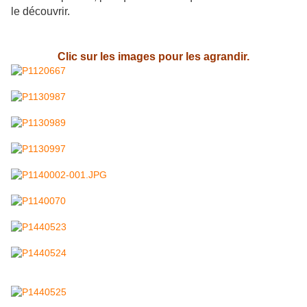
le découvrir.
Clic sur les images pour les agrandir.