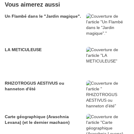
Vous aimerez aussi
Un Flambé dans le "Jardin magique".
LA METICULEUSE
RHIZOTROGUS AESTIVUS ou
hanneton d'été
Carte géographique (Araschnia
Levana) (et le dernier machaon)