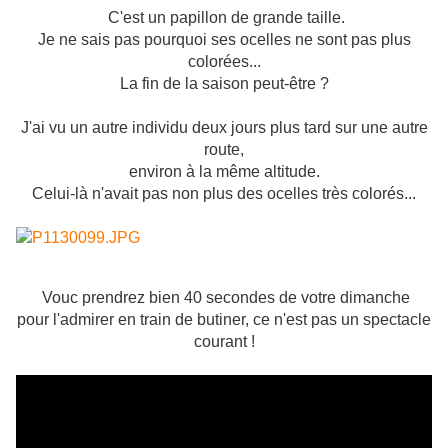
C'est un papillon de grande taille.
Je ne sais pas pourquoi ses ocelles ne sont pas plus
colorées...
La fin de la saison peut-être ?
J'ai vu un autre individu deux jours plus tard sur une autre
route,
environ à la même altitude.
Celui-là n'avait pas non plus des ocelles très colorés...
Vouc prendrez bien 40 secondes de votre dimanche
pour l'admirer en train de butiner, ce n'est pas un spectacle
courant !