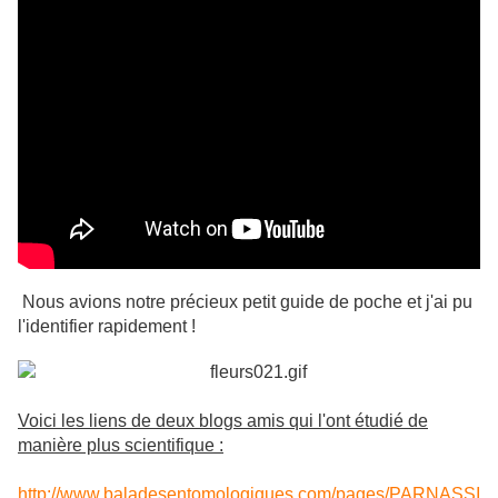
Nous avions notre précieux petit guide de poche et j'ai pu
l'identifier rapidement !
Voici les liens de deux blogs amis qui l'ont étudié de
manière plus scientifique :
http://www.baladesentomologiques.com/pages/PARNASSI