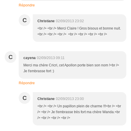
Répondre
C
Christiane
02/09/2013 23:02
<br /> <br /> Merci Claire ! Gros bisous et bonne nuit.
<br /> <br /> <br /> <br /> <br /> <br /> <br />
C
cayena
02/09/2013 09:11
Merci ma chère Cricri, cet Apollon porte bien son nom !<br />
Je t'embrasse fort :)
Répondre
C
Christiane
02/09/2013 23:00
<br /> <br /> Un papillon plein de charme !!!<br /> <br
/> <br /> Je t'embrasse très fort ma chère Wanda.<br
/> <br /> <br /> <br />