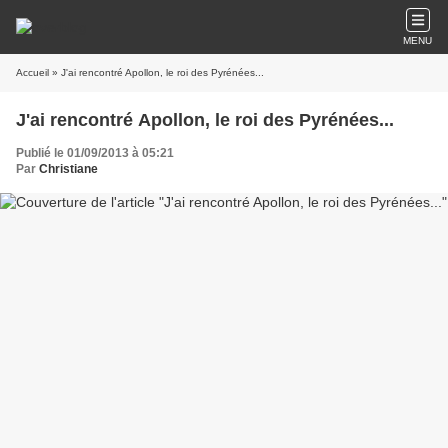
MENU
Accueil
» J'ai rencontré Apollon, le roi des Pyrénées...
J'ai rencontré Apollon, le roi des Pyrénées...
Publié le 01/09/2013 à 05:21
Par
Christiane