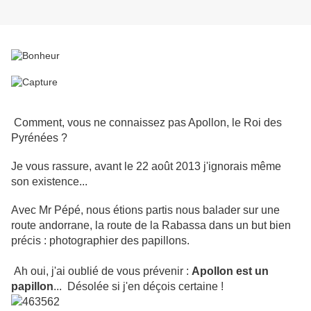
Comment, vous ne connaissez pas Apollon, le Roi des
Pyrénées ?
Je vous rassure, avant le 22 août 2013 j'ignorais même
son existence...
Avec Mr Pépé, nous étions partis nous balader sur une
route andorrane, la route de la Rabassa dans un but bien
précis : photographier des papillons.
Ah oui, j'ai oublié de vous prévenir :
Apollon est un
papillon
... Désolée si j'en déçois certaine !