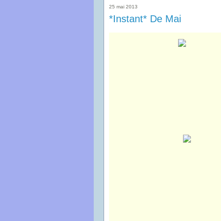
25 mai 2013
*Instant* De Mai