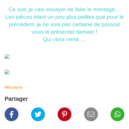
Ce soir, je vais essayer de faire le montage....
Les pièces étant un peu plus petites que pour le
précédent, je ne suis pas certaine de pouvoir
vous le présenter demain !
Qui vivra verra ....
#Broderie
Partager