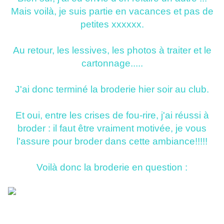
Mais voilà, je suis partie en vacances et pas de
petites xxxxxx.
Au retour, les lessives, les photos à traiter et le
cartonnage.....
J'ai donc terminé la broderie hier soir au club.
Et oui, entre les crises de fou-rire, j'ai réussi à
broder : il faut être vraiment motivée, je vous
l'assure pour broder dans cette ambiance!!!!!
Voilà donc la broderie en question :