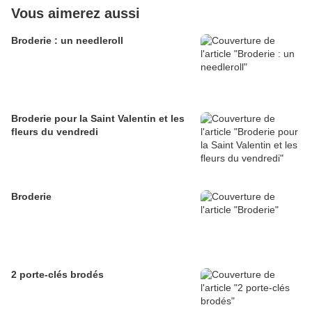
Vous aimerez aussi
Broderie : un needleroll
Broderie pour la Saint Valentin et les
fleurs du vendredi
Broderie
2 porte-clés brodés