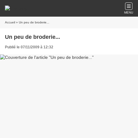
MENU
Accueil
» Un peu de broderie...
Un peu de broderie...
Publié le 07/11/2009 à 12:32