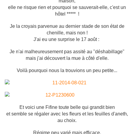
maison,
elle ne risque rien et pourquoi se sauverait-elle, c'est un
hôtel ***** !
Je la croyais parvenue au dernier stade de son état de
chenille, mais non !
J'ai eu une surprise le 17 août :
Je n'ai malheureusement pas assité au "déshabillage"
mais j'ai découvert la mue à côté d'elle.
Voilà pourquoi nous la trouvions un peu petite...
Et voici une Fifine toute belle qui grandit bien
et semble se régaler avec les fleurs et les feuilles d'aneth,
au choix.
Régime peu varié mais efficace.