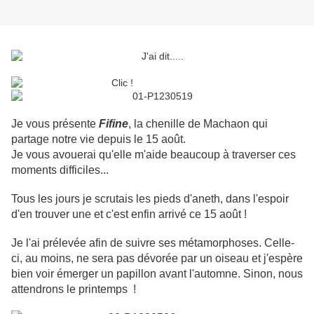
Je vous présente
Fifine
, la chenille de Machaon qui
partage notre vie depuis le 15 août.
Je vous avouerai qu'elle m'aide beaucoup à traverser ces
moments difficiles...
Tous les jours je scrutais les pieds d'aneth, dans l'espoir
d'en trouver une et c'est enfin arrivé ce 15 août !
Je l'ai prélevée afin de suivre ses métamorphoses. Celle-
ci, au moins, ne sera pas dévorée par un oiseau et j'espère
bien voir émerger un papillon avant l'automne. Sinon, nous
attendrons le printemps !