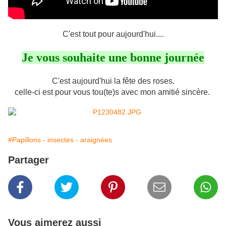
C'est tout pour aujourd'hui....
Je vous souhaite une bonne journée
C'est aujourd'hui la fête des roses.
celle-ci est pour vous tou(te)s avec mon amitié sincère.
#Papillons - insectes - araignées
Partager
Vous aimerez aussi