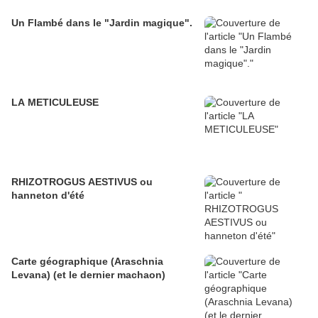
Un Flambé dans le "Jardin magique".
LA METICULEUSE
RHIZOTROGUS AESTIVUS ou
hanneton d'été
Carte géographique (Araschnia
Levana) (et le dernier machaon)