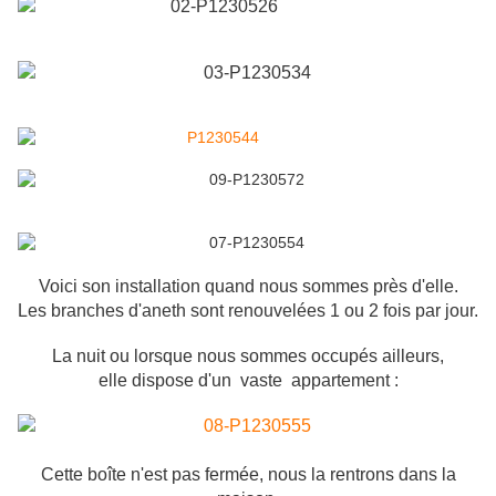
Voici son installation quand nous sommes près d'elle.
Les branches d'aneth sont renouvelées 1 ou 2 fois par jour.
La nuit ou lorsque nous sommes occupés ailleurs,
elle dispose d'un vaste appartement :
Cette boîte n'est pas fermée, nous la rentrons dans la