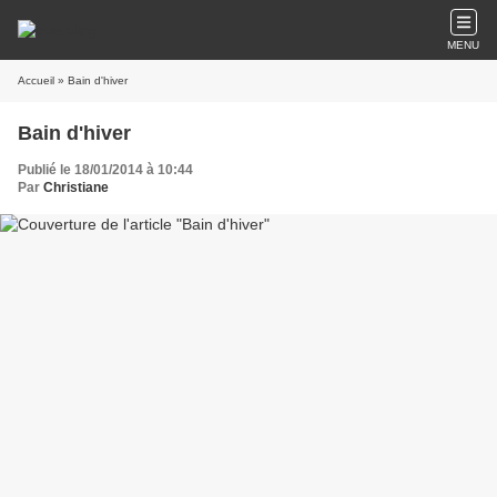
MENU
Accueil
» Bain d'hiver
Bain d'hiver
Publié le 18/01/2014 à 10:44
Par
Christiane