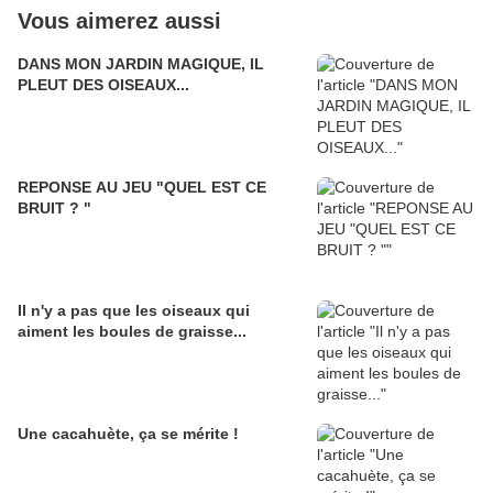
Vous aimerez aussi
DANS MON JARDIN MAGIQUE, IL
PLEUT DES OISEAUX...
REPONSE AU JEU "QUEL EST CE
BRUIT ? "
Il n'y a pas que les oiseaux qui
aiment les boules de graisse...
Une cacahuète, ça se mérite !