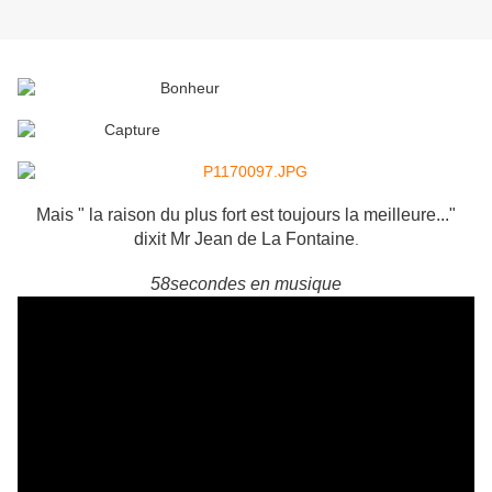
Mais " la raison du plus fort est toujours la meilleure..."
dixit Mr Jean de La Fontaine
.
58secondes en musique