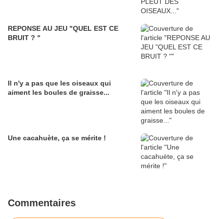
REPONSE AU JEU "QUEL EST CE
BRUIT ? "
Il n'y a pas que les oiseaux qui
aiment les boules de graisse...
Une cacahuète, ça se mérite !
Commentaires