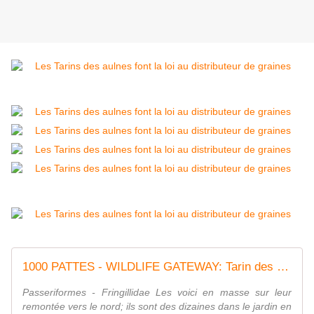
1000 PATTES - WILDLIFE GATEWAY: Tarin des aulnes
Passeriformes - Fringillidae Les voici en masse sur leur
remontée vers le nord; ils sont des dizaines dans le jardin en