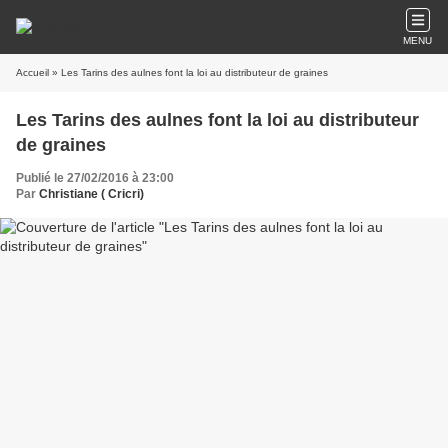
MENU
Accueil
» Les Tarins des aulnes font la loi au distributeur de graines
Les Tarins des aulnes font la loi au distributeur
de graines
Publié le 27/02/2016 à 23:00
Par
Christiane ( Cricri)