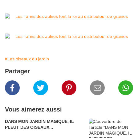
#Les oiseaux du jardin
Partager
Vous aimerez aussi
DANS MON JARDIN MAGIQUE, IL
PLEUT DES OISEAUX...