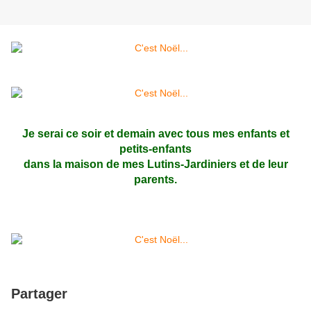
Je serai ce soir et demain avec tous mes enfants et
petits-enfants
dans la maison de mes Lutins-Jardiniers et de leur
parents.
Partager