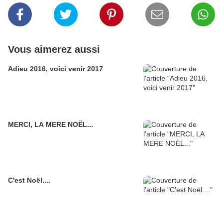
Vous aimerez aussi
Adieu 2016, voici venir 2017
MERCI, LA MERE NOËL...
C'est Noël....