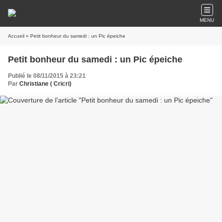
MENU
Accueil
» Petit bonheur du samedi : un Pic épeiche
Petit bonheur du samedi : un Pic épeiche
Publié le 08/11/2015 à 23:21
Par
Christiane ( Cricri)