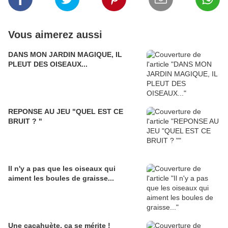
Vous aimerez aussi
DANS MON JARDIN MAGIQUE, IL
PLEUT DES OISEAUX...
REPONSE AU JEU "QUEL EST CE
BRUIT ? "
Il n'y a pas que les oiseaux qui
aiment les boules de graisse...
Une cacahuète, ça se mérite !